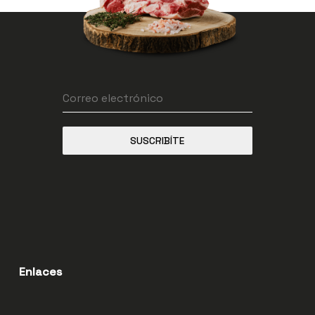
SUSCRIBÍTE
Enlaces