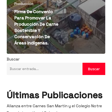
Producción
Firma De Convenio
Para Promover La
Producción De Carne
Sostenible Y
Conservación De
Áreas Indígenas.
Buscar
Buscar
Últimas Publicaciones
Alianza entre Carnes San Martín y el Colegio Notre