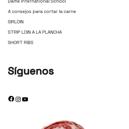
Dame International School
4 consejos para cortar la carne
SIRLOIN
STRIP LOIN A LA PLANCHA
SHORT RIBS
Síguenos