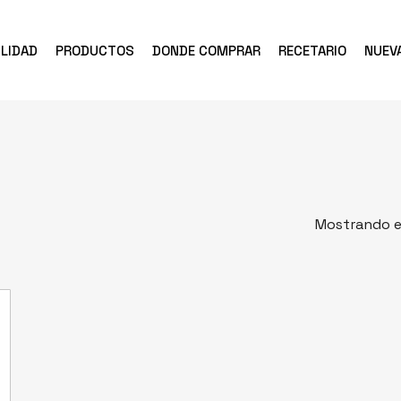
LIDAD
PRODUCTOS
DONDE COMPRAR
RECETARIO
NUEV
Mostrando el