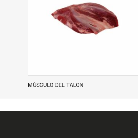
Leer Más
MÚSCULO DEL TALON