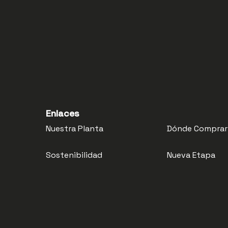
Enlaces
Nuestra Planta
Dónde Comprar
Sostenibilidad
Nueva Etapa