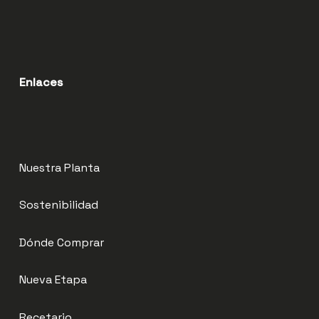
Enlaces
Nuestra Planta
Sostenibilidad
Dónde Comprar
Nueva Etapa
Recetario