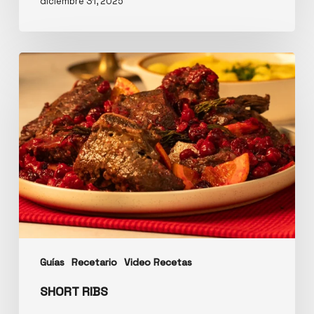
diciembre 31, 2025
Guías
Recetario
Video Recetas
SHORT RIBS