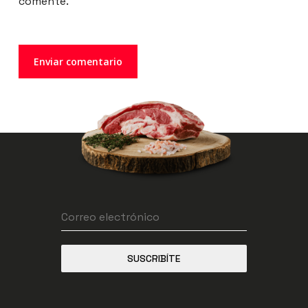
comente.
SUSCRIBÍTE