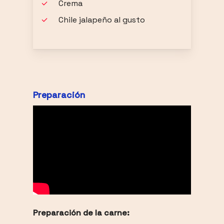
Crema
Chile jalapeño al gusto
Preparación
Preparación de la carne: