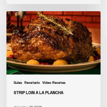
Guías
Recetario
Video Recetas
STRIP LOIN A LA PLANCHA