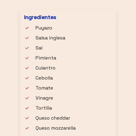
Ingredientes
Puyazo
Salsa inglesa
Sal
Pimienta
Culantro
Cebolla
Tomate
Vinagre
Tortilla
Queso cheddar
Queso mozzarella