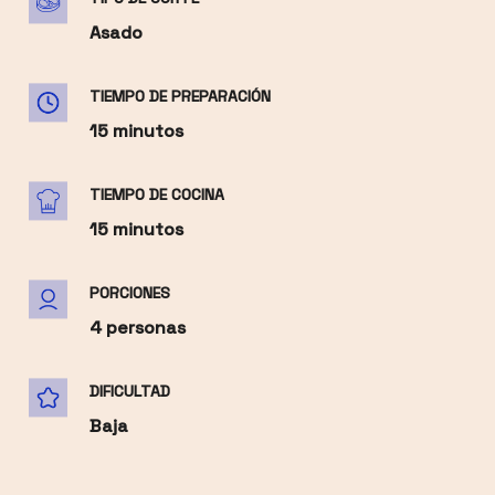
Asado
TIEMPO DE PREPARACIÓN
15 minutos
TIEMPO DE COCINA
15 minutos
PORCIONES
4 personas
DIFICULTAD
Baja