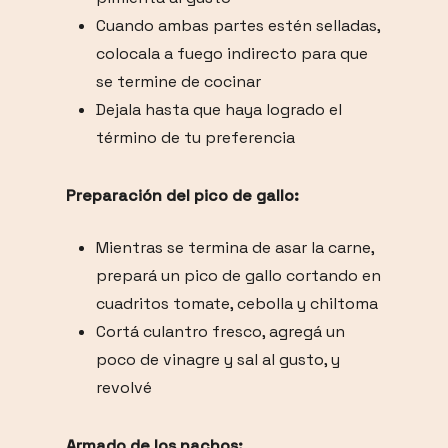
Cuando ambas partes estén selladas,
colocala a fuego indirecto para que
se termine de cocinar
Dejala hasta que haya logrado el
término de tu preferencia
Preparación del pico de gallo:
Mientras se termina de asar la carne,
prepará un pico de gallo cortando en
cuadritos tomate, cebolla y chiltoma
Cortá culantro fresco, agregá un
poco de vinagre y sal al gusto, y
revolvé
Armado de los nachos: