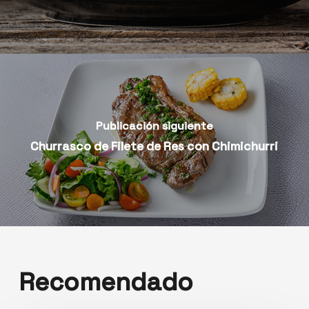
Publicación siguiente
Churrasco de Filete de Res con Chimichurri
Recomendado