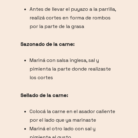
Antes de llevar el puyazo a la parrilla,
realizá cortes en forma de rombos
por la parte de la grasa
Sazonado de la carne:
Mariná con salsa inglesa, sal y
pimienta la parte donde realizaste
los cortes
Sellado de la carne:
Colocá la carne en el asador caliente
por el lado que ya marinaste
Mariná el otro lado con sal y
pimienta al gusto