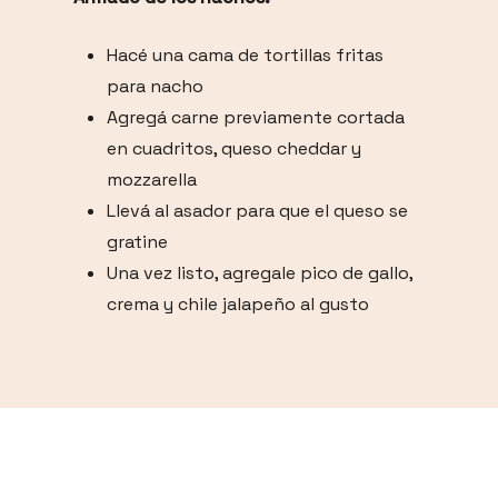
Hacé una cama de tortillas fritas
para nacho
Agregá carne previamente cortada
en cuadritos, queso cheddar y
mozzarella
Llevá al asador para que el queso se
gratine
Una vez listo, agregale pico de gallo,
crema y chile jalapeño al gusto