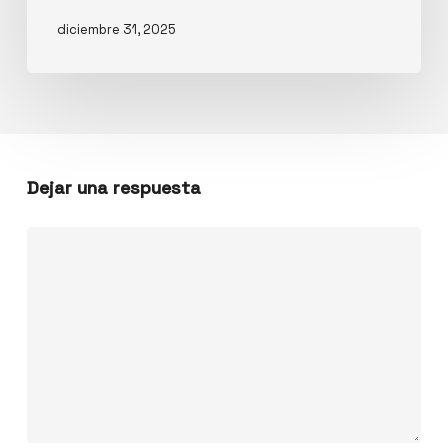
diciembre 31, 2025
Dejar una respuesta