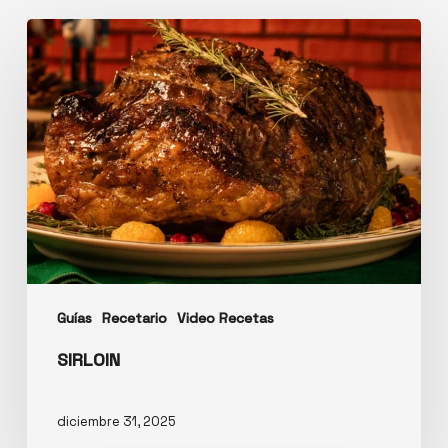
Guías
Recetario
Video Recetas
SIRLOIN
diciembre 31, 2025