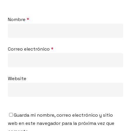
Nombre
*
Correo electrónico
*
Website
Guarda mi nombre, correo electrónico y sitio
web en este navegador para la próxima vez que