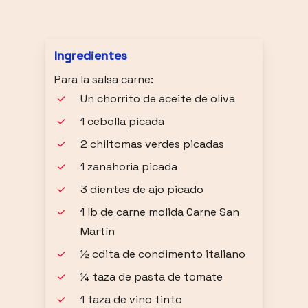
Ingredientes
Para la salsa carne:
Un chorrito de aceite de oliva
1 cebolla picada
2 chiltomas verdes picadas
1 zanahoria picada
3 dientes de ajo picado
1 lb de carne molida Carne San
Martín
½ cdita de condimento italiano
¼ taza de pasta de tomate
1 taza de vino tinto