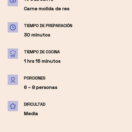
Carne molida de res
TIEMPO DE PREPARACIÓN
30 minutos
TIEMPO DE COCINA
1 hrs 15 minutos
PORCIONES
6 – 8 personas
DIFICULTAD
Media