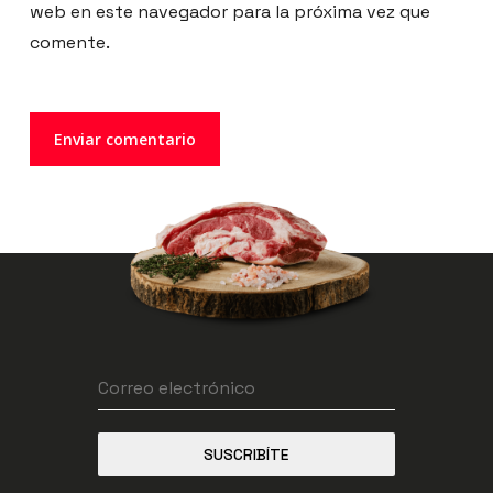
web en este navegador para la próxima vez que
comente.
SUSCRIBÍTE