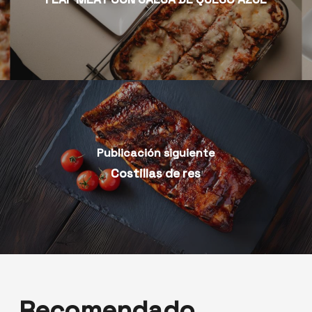
Publicación siguiente
Costillas de res
Recomendado