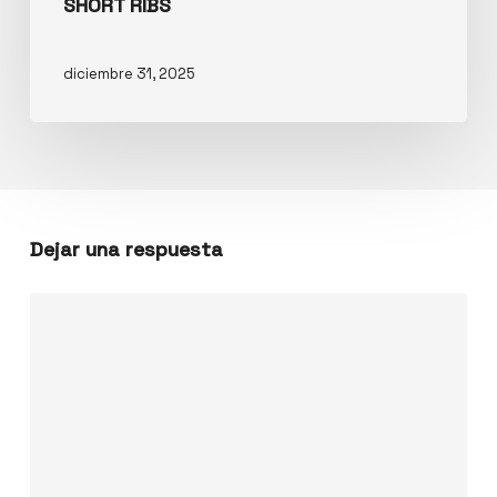
SHORT RIBS
diciembre 31, 2025
Dejar una respuesta