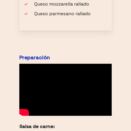
Queso mozzarella rallado
Queso parmesano rallado
Preparación
Salsa de carne: