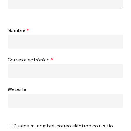
Nombre
*
Correo electrónico
*
Website
Guarda mi nombre, correo electrónico y sitio