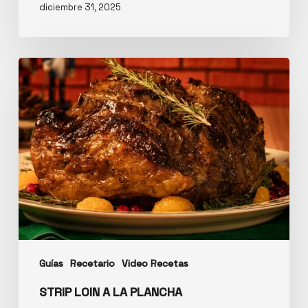
diciembre 31, 2025
Guías
Recetario
Video Recetas
STRIP LOIN A LA PLANCHA