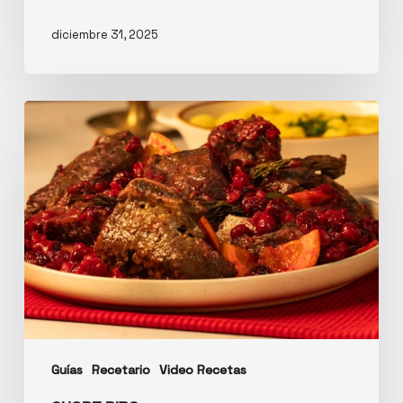
diciembre 31, 2025
Guías
Recetario
Video Recetas