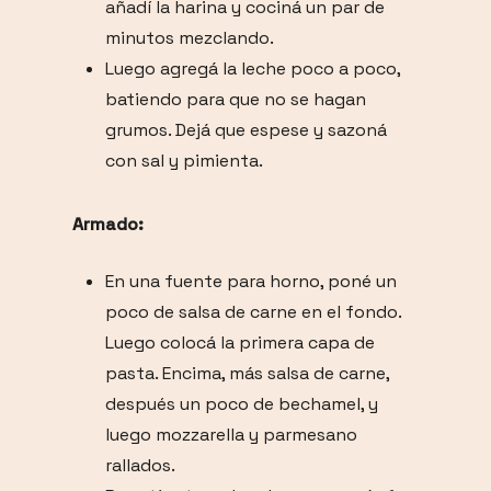
añadí la harina y cociná un par de
minutos mezclando.
Luego agregá la leche poco a poco,
batiendo para que no se hagan
grumos. Dejá que espese y sazoná
con sal y pimienta.
Armado:
En una fuente para horno, poné un
poco de salsa de carne en el fondo.
Luego colocá la primera capa de
pasta. Encima, más salsa de carne,
después un poco de bechamel, y
luego mozzarella y parmesano
rallados.