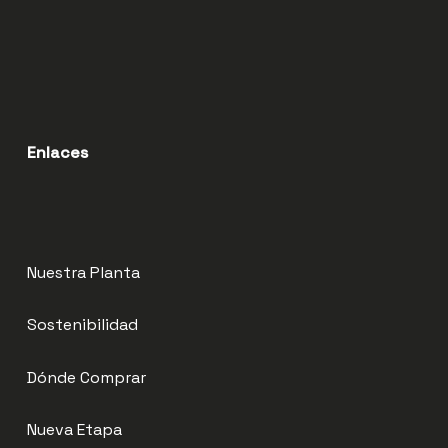
Enlaces
Nuestra Planta
Sostenibilidad
Dónde Comprar
Nueva Etapa