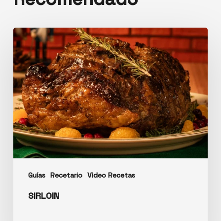
Guías
Recetario
Video Recetas
SIRLOIN