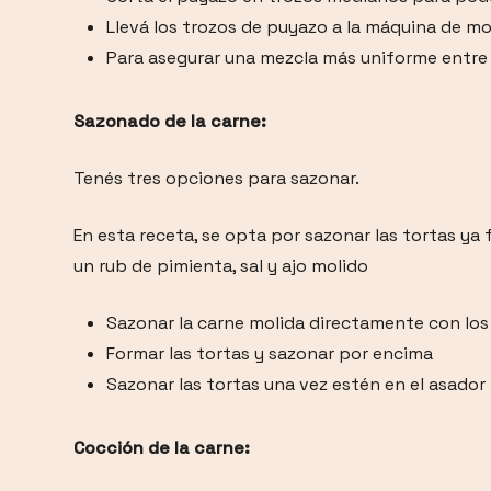
Llevá los trozos de puyazo a la máquina de m
Para asegurar una mezcla más uniforme entre 
Sazonado de la carne:
Tenés tres opciones para sazonar.
En esta receta, se opta por sazonar las tortas ya 
un rub de pimienta, sal y ajo molido
Sazonar la carne molida directamente con lo
Formar las tortas y sazonar por encima
Sazonar las tortas una vez estén en el asador
Cocción de la carne: