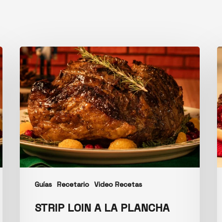
Guías
Recetario
Video Recetas
STRIP LOIN A LA PLANCHA