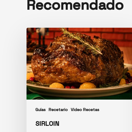
Recomendado
Guías
Recetario
Video Recetas
SIRLOIN