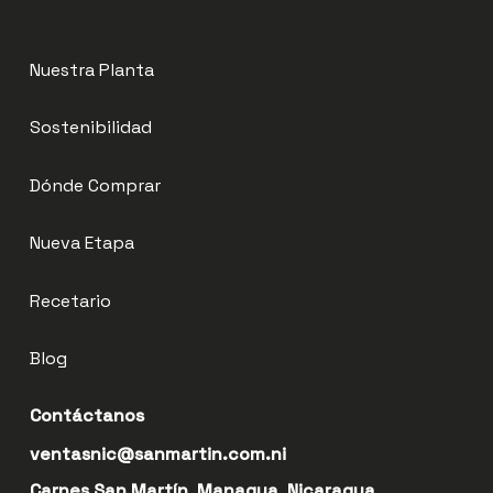
Nuestra Planta
Sostenibilidad
Dónde Comprar
Nueva Etapa
Recetario
Blog
Contáctanos
ventasnic@sanmartin.com.ni
Carnes San Martín, Managua, Nicaragua