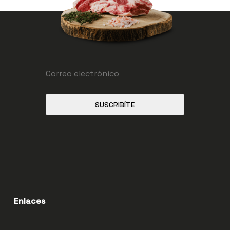
SUSCRIBÍTE
Enlaces