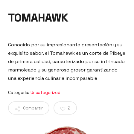
TOMAHAWK
Conocido por su impresionante presentación y su
exquisito sabor, el Tomahawk es un corte de Ribeye
de primera calidad, caracterizado por su intrincado
marmoleado y su generoso grosor garantizando
una experiencia culinaria incomparable
Categoría:
Uncategorized
Compartir
2