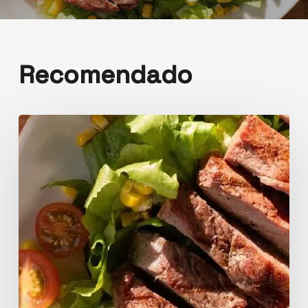
Recomendado