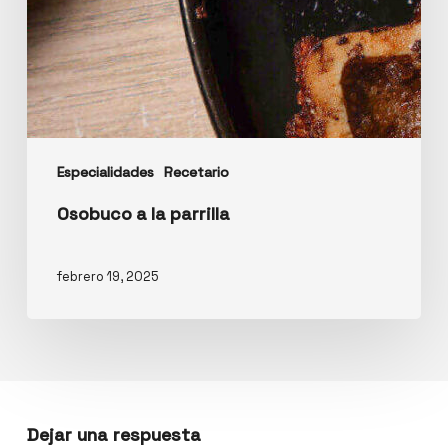
Especialidades
Recetario
Osobuco a la parrilla
febrero 19, 2025
Dejar una respuesta