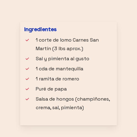
Ingredientes
1 corte de lomo Carnes San
Martín (3 lbs aprox.)
Sal y pimienta al gusto
1 cda de mantequilla
1 ramita de romero
Puré de papa
Salsa de hongos (champiñones,
crema, sal, pimienta)