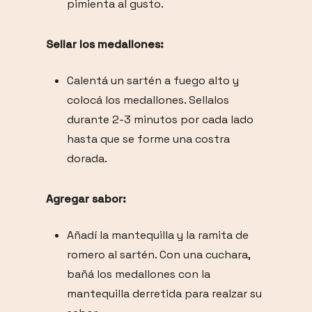
pimienta al gusto.
Sellar los medallones:
Calentá un sartén a fuego alto y
colocá los medallones. Sellalos
durante 2-3 minutos por cada lado
hasta que se forme una costra
dorada.
Agregar sabor:
Añadí la mantequilla y la ramita de
romero al sartén. Con una cuchara,
bañá los medallones con la
mantequilla derretida para realzar su