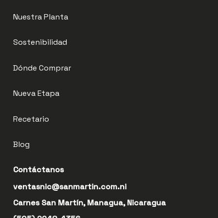
Nuestra Planta
Sostenibilidad
Dónde Comprar
Nueva Etapa
Recetario
Blog
Contáctanos
ventasnic@sanmartin.com.ni
Carnes San Martín, Managua, Nicaragua