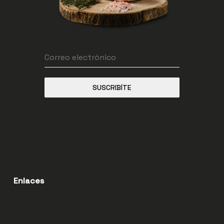
SUSCRIBÍTE
Enlaces