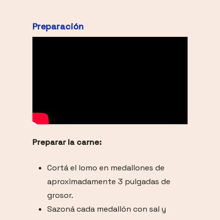
Preparación
Preparar la carne:
Cortá el lomo en medallones de
aproximadamente 3 pulgadas de
grosor.
Sazoná cada medallón con sal y