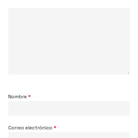
Nombre
*
Correo electrónico
*