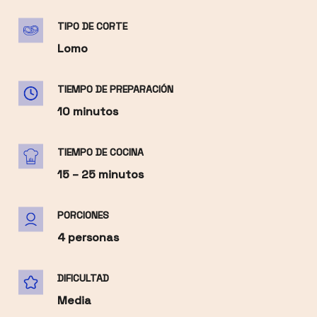
TIPO DE CORTE
Lomo
TIEMPO DE PREPARACIÓN
10 minutos
TIEMPO DE COCINA
15 – 25 minutos
PORCIONES
4 personas
DIFICULTAD
Media