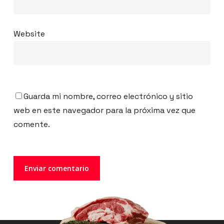
Website
Guarda mi nombre, correo electrónico y sitio
web en este navegador para la próxima vez que
comente.