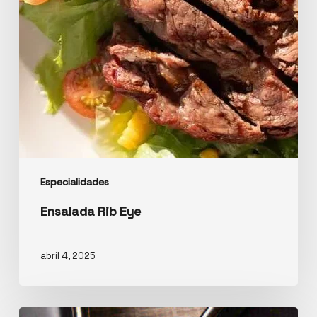
Especialidades
Ensalada Rib Eye
abril 4, 2025