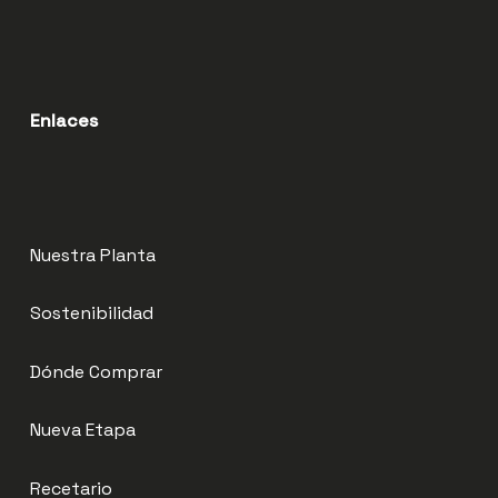
Enlaces
Nuestra Planta
Sostenibilidad
Dónde Comprar
Nueva Etapa
Recetario