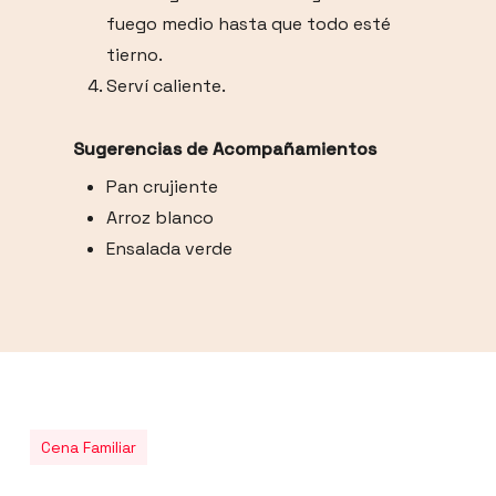
fuego medio hasta que todo esté
tierno.
Serví caliente.
Sugerencias de Acompañamientos
Pan crujiente
Arroz blanco
Ensalada verde
Cena Familiar