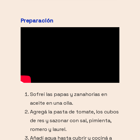
Preparación
Sofreí las papas y zanahorias en
aceite en una olla.
Agregá la pasta de tomate, los cubos
de res y sazonar con sal, pimienta,
romero y laurel.
Añadí agua hasta cubrir y cociná a