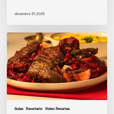
diciembre 31, 2025
Guías
Recetario
Video Recetas