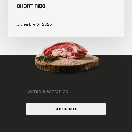
SHORT RIBS
diciembre 31, 2025
SUSCRIBÍTE