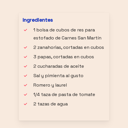
Ingredientes
1 bolsa de cubos de res para
estofado de Carnes San Martín
2 zanahorias, cortadas en cubos
3 papas, cortadas en cubos
2 cucharadas de aceite
Sal y pimienta al gusto
Romero y laurel
1/4 taza de pasta de tomate
2 tazas de agua