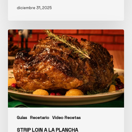
diciembre 31, 2025
Guías
Recetario
Video Recetas
STRIP LOIN A LA PLANCHA