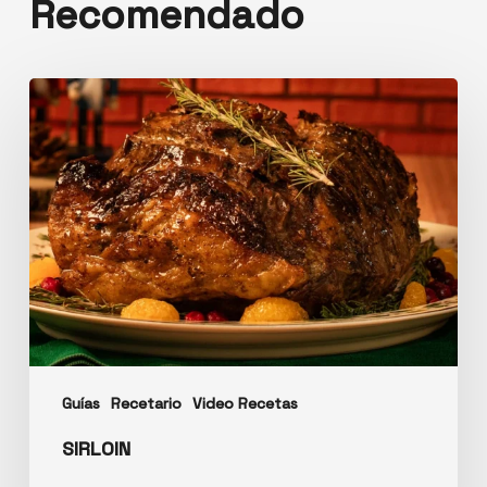
Recomendado
Guías
Recetario
Video Recetas
SIRLOIN