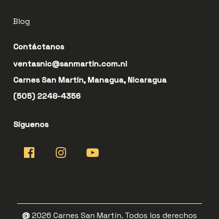
Blog
Contáctanos
ventasnic@sanmartin.com.ni
Carnes San Martín, Managua, Nicaragua
(505) 2248-4356
Síguenos
@
2026
Carnes San Martín. Todos los derechos