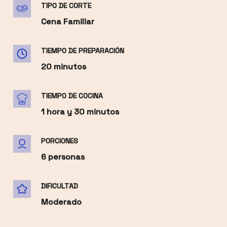
TIPO DE CORTE
Cena Familiar
TIEMPO DE PREPARACIÓN
20 minutos
TIEMPO DE COCINA
1 hora y 30 minutos
PORCIONES
6 personas
DIFICULTAD
Moderado