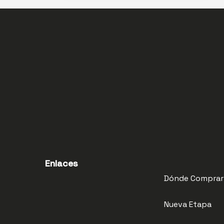
Enlaces
Dónde Comprar
Nueva Etapa
Nuestra Planta