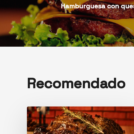
Hamburguesa con que
Recomendado