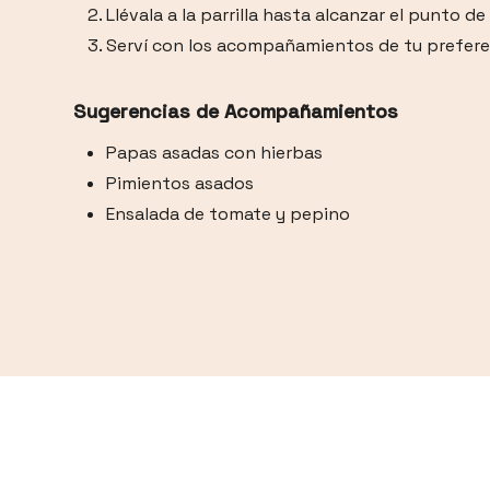
Llévala a la parrilla hasta alcanzar el punto d
Serví con los acompañamientos de tu prefere
Sugerencias de Acompañamientos
Papas asadas con hierbas
Pimientos asados
Ensalada de tomate y pepino