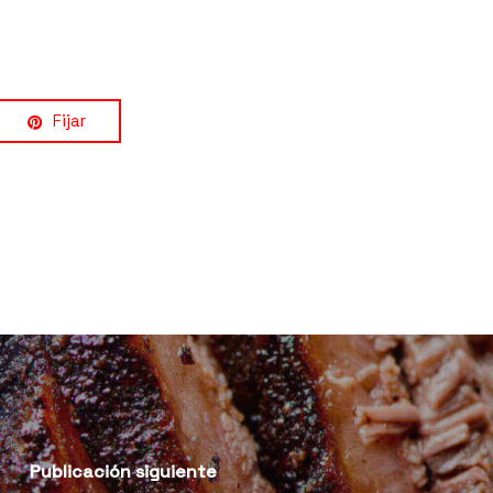
Fijar
Publicación siguiente