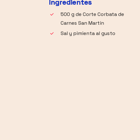
Ingredientes
500 g de Corte Corbata de
Carnes San Martín
Sal y pimienta al gusto