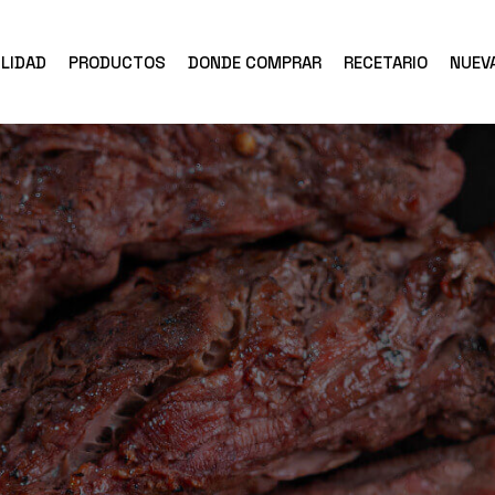
LIDAD
PRODUCTOS
DONDE COMPRAR
RECETARIO
NUEV