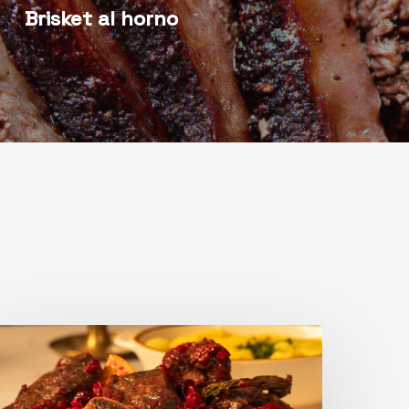
Brisket al horno