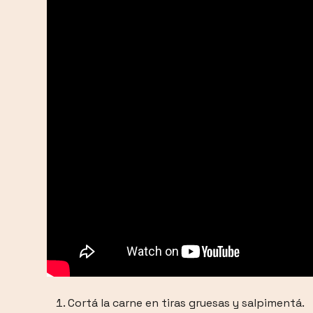
Cortá la carne en tiras gruesas y salpimentá.