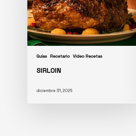
Guías
Recetario
Video Recetas
SIRLOIN
diciembre 31, 2025