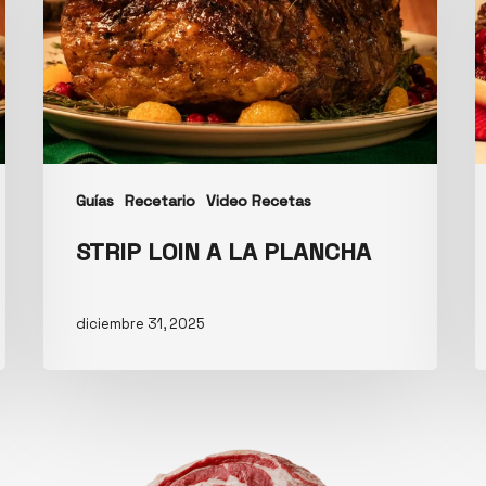
Guías
Recetario
Video Recetas
STRIP LOIN A LA PLANCHA
diciembre 31, 2025