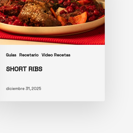
Guías
Recetario
Video Recetas
SHORT RIBS
diciembre 31, 2025