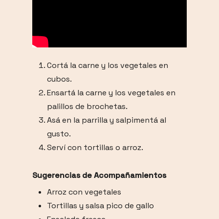
Cortá la carne y los vegetales en
cubos.
Ensartá la carne y los vegetales en
palillos de brochetas.
Asá en la parrilla y salpimentá al
gusto.
Serví con tortillas o arroz.
Sugerencias de Acompañamientos
Arroz con vegetales
Tortillas y salsa pico de gallo