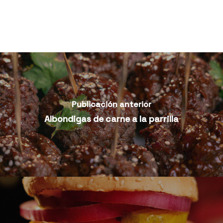
Publicación anterior
Albondigas de carne a la parrilla