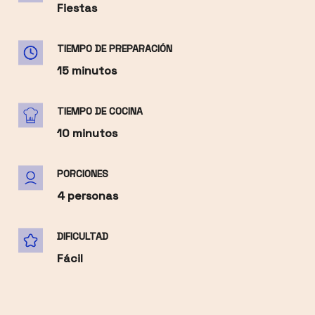
Fiestas
TIEMPO DE PREPARACIÓN
15 minutos
TIEMPO DE COCINA
10 minutos
PORCIONES
4 personas
DIFICULTAD
Fácil