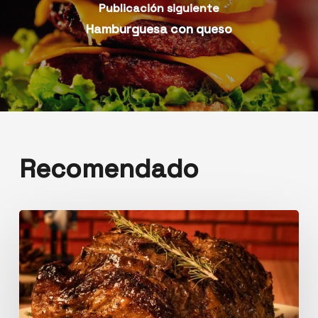
Publicación siguiente
Hamburguesa con queso
Recomendado