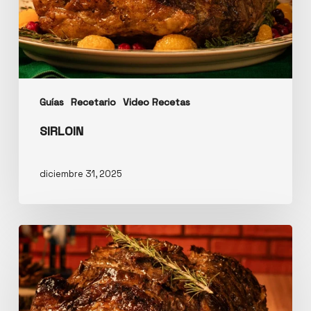
Guías
Recetario
Video Recetas
SIRLOIN
diciembre 31, 2025