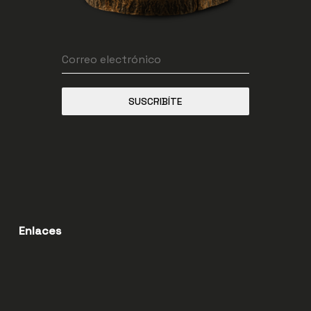
SUSCRIBÍTE
Enlaces