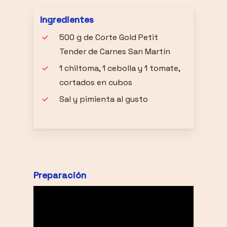
Ingredientes
500 g de Corte Gold Petit
Tender de Carnes San Martín
1 chiltoma, 1 cebolla y 1 tomate,
cortados en cubos
Sal y pimienta al gusto
Preparación