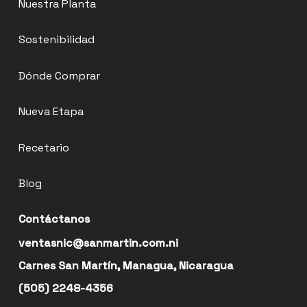
Nuestra Planta
Sostenibilidad
Dónde Comprar
Nueva Etapa
Recetario
Blog
Contáctanos
ventasnic@sanmartin.com.ni
Carnes San Martín, Managua, Nicaragua
(505) 2248-4356