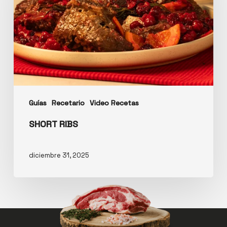
Guías
Recetario
Video Recetas
SHORT RIBS
diciembre 31, 2025