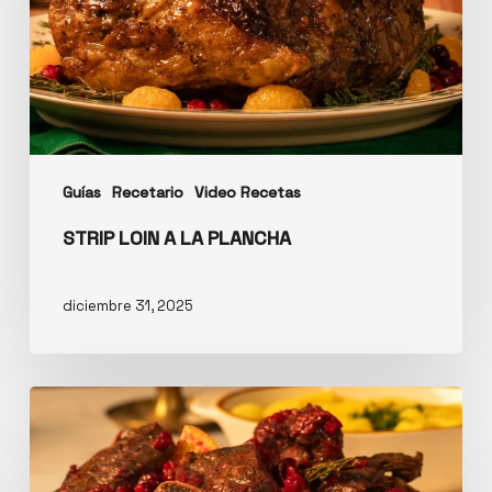
Guías
Recetario
Video Recetas
STRIP LOIN A LA PLANCHA
diciembre 31, 2025