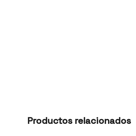
Productos relacionados