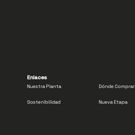
Enlaces
Nuestra Planta
Dónde Comprar
Sostenibilidad
Nueva Etapa