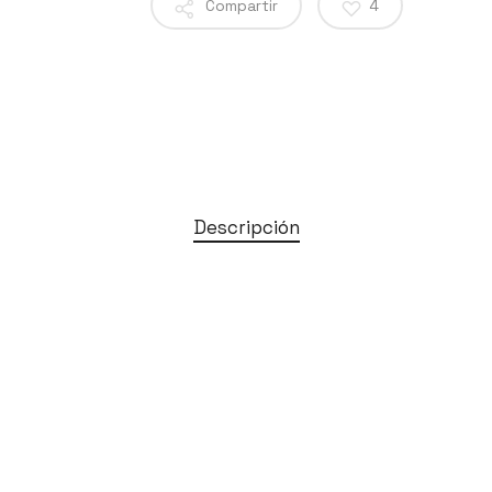
Compartir
4
Descripción